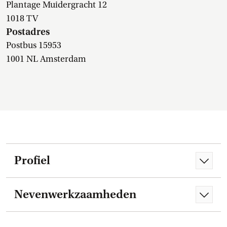
Plantage Muidergracht 12
1018 TV
Postadres
Postbus 15953
1001 NL Amsterdam
Profiel
Nevenwerkzaamheden