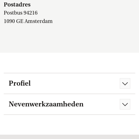
Postadres
Postbus 94216
1090 GE Amsterdam
Profiel
Nevenwerkzaamheden