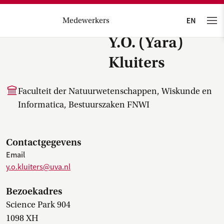
Medewerkers
Y.O. (Yara)
Kluiters
Faculteit der Natuurwetenschappen, Wiskunde en
Informatica, Bestuurszaken FNWI
Contactgegevens
Email
y.o.kluiters@uva.nl
Bezoekadres
Science Park 904
1098 XH