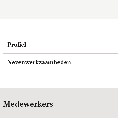
Profiel
Nevenwerkzaamheden
Medewerkers